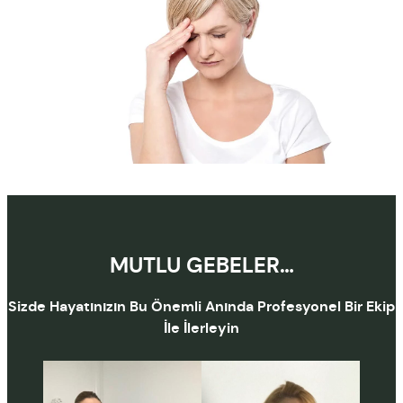
MUTLU GEBELER…
Sizde Hayatınızın Bu Önemli Anında Profesyonel Bir Ekip
İle İlerleyin