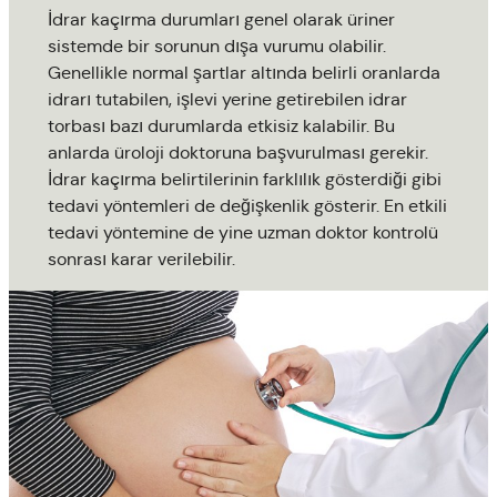
İdrar kaçırma durumları genel olarak üriner
sistemde bir sorunun dışa vurumu olabilir.
Genellikle normal şartlar altında belirli oranlarda
idrarı tutabilen, işlevi yerine getirebilen idrar
torbası bazı durumlarda etkisiz kalabilir. Bu
anlarda üroloji doktoruna başvurulması gerekir.
İdrar kaçırma belirtilerinin farklılık gösterdiği gibi
tedavi yöntemleri de değişkenlik gösterir. En etkili
tedavi yöntemine de yine uzman doktor kontrolü
sonrası karar verilebilir.