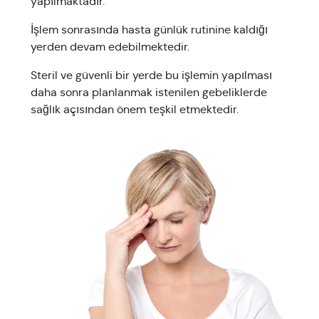
yapılmaktadır.
İşlem sonrasında hasta günlük rutinine kaldığı
yerden devam edebilmektedir.
Steril ve güvenli bir yerde bu işlemin yapılması
daha sonra planlanmak istenilen gebeliklerde
sağlık açısından önem teşkil etmektedir.