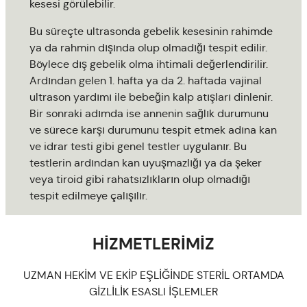
kesesi görülebilir.
Bu süreçte ultrasonda gebelik kesesinin rahimde
ya da rahmin dışında olup olmadığı tespit edilir.
Böylece dış gebelik olma ihtimali değerlendirilir.
Ardından gelen 1. hafta ya da 2. haftada vajinal
ultrason yardımı ile bebeğin kalp atışları dinlenir.
Bir sonraki adımda ise annenin sağlık durumunu
ve sürece karşı durumunu tespit etmek adına kan
ve idrar testi gibi genel testler uygulanır. Bu
testlerin ardından kan uyuşmazlığı ya da şeker
veya tiroid gibi rahatsızlıkların olup olmadığı
tespit edilmeye çalışılır.
HİZMETLERİMİZ
UZMAN HEKİM VE EKİP EŞLİĞİNDE STERİL ORTAMDA
GİZLİLİK ESASLI İŞLEMLER