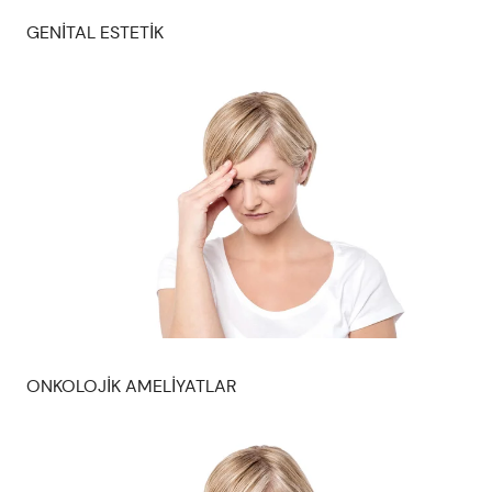
GENİTAL ESTETİK
ONKOLOJİK AMELİYATLAR