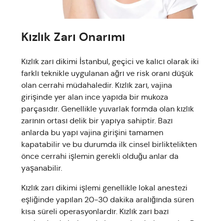
Kızlık Zarı Onarımı
Kızlık zarı dikimi İstanbul, geçici ve kalıcı olarak iki
farklı teknikle uygulanan ağrı ve risk oranı düşük
olan cerrahi müdahaledir. Kızlık zarı, vajina
girişinde yer alan ince yapıda bir mukoza
parçasıdır. Genellikle yuvarlak formda olan kızlık
zarının ortası delik bir yapıya sahiptir. Bazı
anlarda bu yapı vajina girişini tamamen
kapatabilir ve bu durumda ilk cinsel birliktelikten
önce cerrahi işlemin gerekli olduğu anlar da
yaşanabilir.
Kızlık zarı dikimi işlemi genellikle lokal anestezi
eşliğinde yapılan 20-30 dakika aralığında süren
kısa süreli operasyonlardır. Kızlık zarı bazı