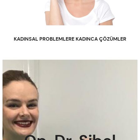
KADINSAL PROBLEMLERE KADINCA ÇÖZÜMLER