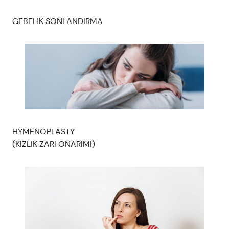
GEBELİK SONLANDIRMA
HYMENOPLASTY
(KIZLIK ZARI ONARIMI)