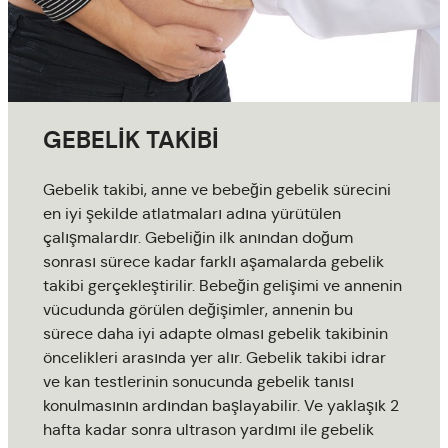
GEBELİK TAKİBİ
Gebelik takibi, anne ve bebeğin gebelik sürecini
en iyi şekilde atlatmaları adına yürütülen
çalışmalardır. Gebeliğin ilk anından doğum
sonrası sürece kadar farklı aşamalarda gebelik
takibi gerçekleştirilir. Bebeğin gelişimi ve annenin
vücudunda görülen değişimler, annenin bu
sürece daha iyi adapte olması gebelik takibinin
öncelikleri arasında yer alır. Gebelik takibi idrar
ve kan testlerinin sonucunda gebelik tanısı
konulmasının ardından başlayabilir. Ve yaklaşık 2
hafta kadar sonra ultrason yardımı ile gebelik