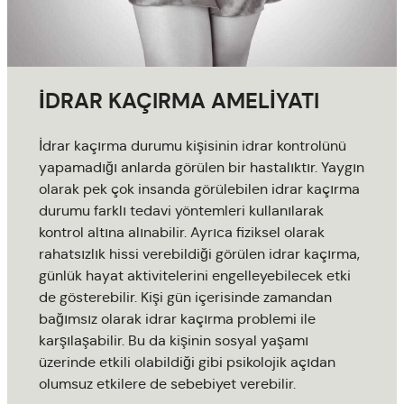
İDRAR KAÇIRMA AMELİYATI
İdrar kaçırma durumu kişisinin idrar kontrolünü
yapamadığı anlarda görülen bir hastalıktır. Yaygın
olarak pek çok insanda görülebilen idrar kaçırma
durumu farklı tedavi yöntemleri kullanılarak
kontrol altına alınabilir. Ayrıca fiziksel olarak
rahatsızlık hissi verebildiği görülen idrar kaçırma,
günlük hayat aktivitelerini engelleyebilecek etki
de gösterebilir. Kişi gün içerisinde zamandan
bağımsız olarak idrar kaçırma problemi ile
karşılaşabilir. Bu da kişinin sosyal yaşamı
üzerinde etkili olabildiği gibi psikolojik açıdan
olumsuz etkilere de sebebiyet verebilir.