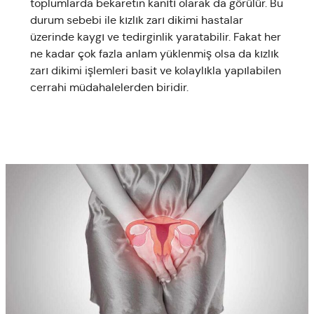
toplumlarda bekaretin kanıtı olarak da görülür. Bu
durum sebebi ile kızlık zarı dikimi hastalar
üzerinde kaygı ve tedirginlik yaratabilir. Fakat her
ne kadar çok fazla anlam yüklenmiş olsa da kızlık
zarı dikimi işlemleri basit ve kolaylıkla yapılabilen
cerrahi müdahalelerden biridir.