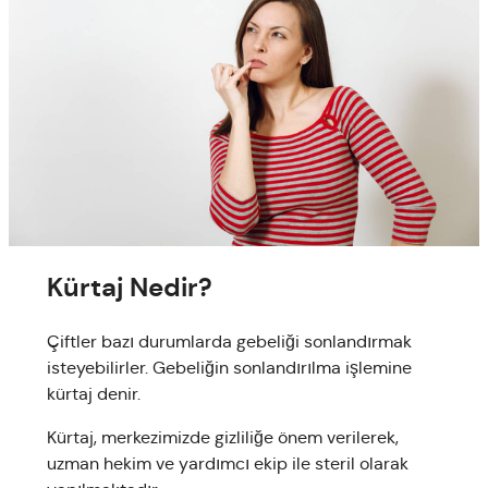
Kürtaj Nedir?
Çiftler bazı durumlarda gebeliği sonlandırmak
isteyebilirler. Gebeliğin sonlandırılma işlemine
kürtaj denir.
Kürtaj, merkezimizde gizliliğe önem verilerek,
uzman hekim ve yardımcı ekip ile steril olarak