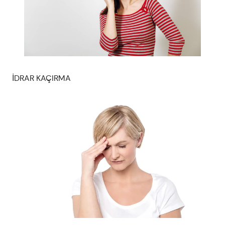
İDRAR KAÇIRMA