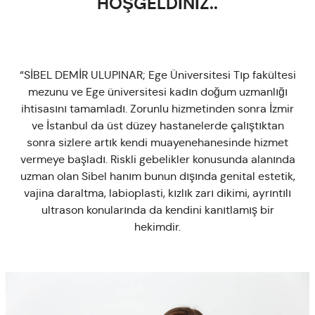
HOŞGELDİNİZ..
“SİBEL DEMİR ULUPINAR; Ege Üniversitesi Tıp fakültesi
mezunu ve Ege üniversitesi kadın doğum uzmanlığı
ihtisasını tamamladı. Zorunlu hizmetinden sonra İzmir
ve İstanbul da üst düzey hastanelerde çalıştıktan
sonra sizlere artık kendi muayenehanesinde hizmet
vermeye başladı. Riskli gebelikler konusunda alanında
uzman olan Sibel hanım bunun dışında genital estetik,
vajina daraltma, labioplasti, kızlık zarı dikimi, ayrıntılı
ultrason konularında da kendini kanıtlamış bir
hekimdir.