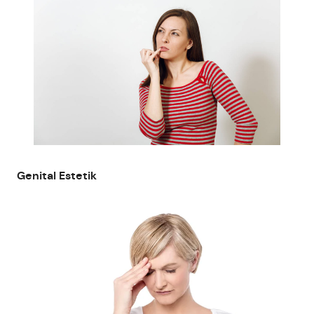
Genital Estetik